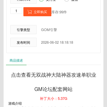
立即购买
库存:99件

GOM引擎
引擎类型
2026-06-02 18:18:18
发布时间
商品描述
点击查看无双战神大陆神器攻速单职业
GM论坛配套网站
补丁大小：5.37G
游戏介绍