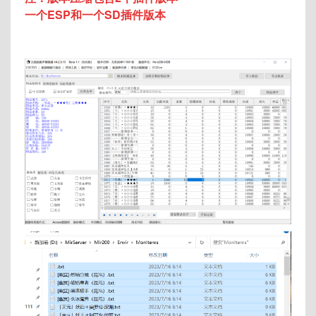
一个ESP和一个SD插件版本