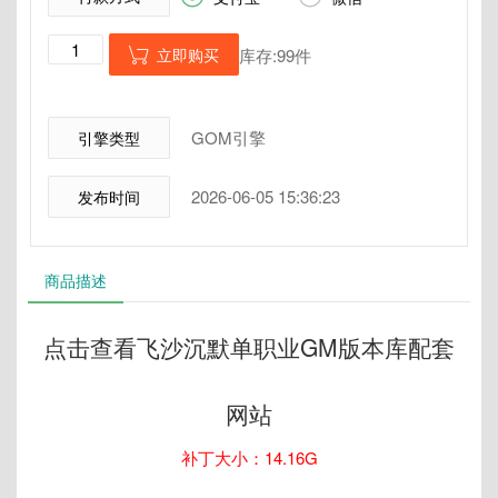
立即购买
库存:99件

GOM引擎
引擎类型
2026-06-05 15:36:23
发布时间
商品描述
点击查看飞沙沉默单职业GM版本库配套
网站
补丁大小：14.16G