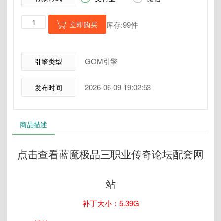
立即购买
库存:99件

GOM引擎
引擎类型
2026-06-09 19:02:53
发布时间
商品描述
点击查看蓝魔极品三职业传奇论坛配套网
站
补丁大小：5.39G