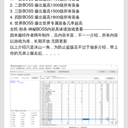
2. 二阶BOSS 爆出最高1300级所有装备
3. 三阶BOSS 爆出最高1500级所有装备
4. 四阶BOSS 爆出最高1800级所有装备
6. 世界BOSS 爆出世界专属装备几率超高
全民·秒杀·神秘BOSS内容具体请游戏查看--------------------
因本服经作者两年制作，且内容丰富，不一一介绍，所有内容
以游戏为准，长期开放·无限更新
以上介绍只是冰山一角，为防止盗版且不过于做多介绍，带上
你的兄弟上服走起。。。。。