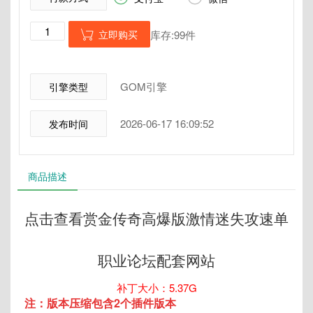
立即购买
库存:99件

GOM引擎
引擎类型
2026-06-17 16:09:52
发布时间
商品描述
点击查看赏金传奇高爆版激情迷失攻速单
职业论坛配套网站
补丁大小：5.37G
注：版本压缩包含2个插件版本