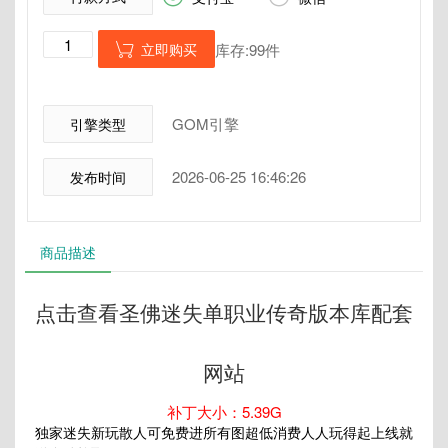
立即购买
库存:99件

GOM引擎
引擎类型
2026-06-25 16:46:26
发布时间
商品描述
点击查看圣佛迷失单职业传奇版本库配套
网站
补丁大小：5.39G
独家迷失新玩散人可免费进所有图超低消费人人玩得起上线就