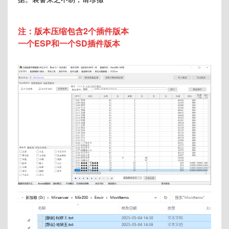
注：版本压缩包含2个插件版本
一个ESP和一个SD插件版本