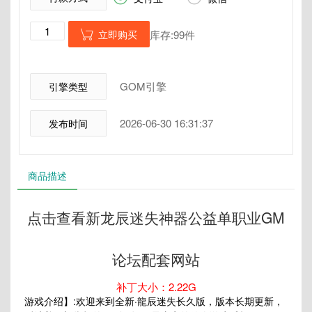
立即购买
库存:99件

GOM引擎
引擎类型
2026-06-30 16:31:37
发布时间
商品描述
点击查看新龙辰迷失神器公益单职业GM
论坛配套网站
补丁大小：2.22G
游戏介绍】:欢迎来到全新·龍辰迷失长久版，版本长期更新，