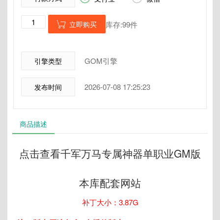
立即购买
库存:99件

GOM引擎
引擎类型
2026-07-08 17:25:23
发布时间
商品描述
点击查看千军万马专属神器单职业GM版
本库配套网站
补丁大小：3.87G