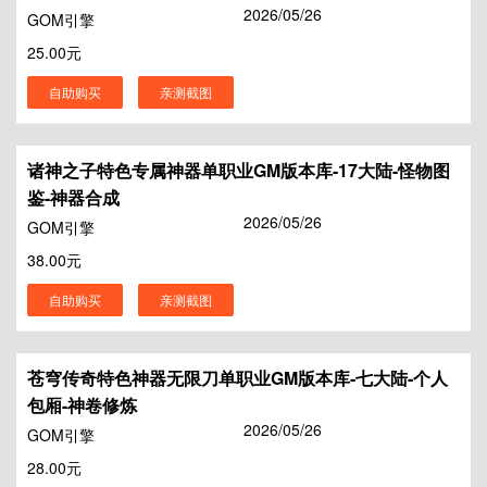
2026/05/26
GOM引擎
25.00元
自助购买
亲测截图
诸神之子特色专属神器单职业GM版本库-17大陆-怪物图
鉴-神器合成
2026/05/26
GOM引擎
38.00元
自助购买
亲测截图
苍穹传奇特色神器无限刀单职业GM版本库-七大陆-个人
包厢-神卷修炼
2026/05/26
GOM引擎
28.00元